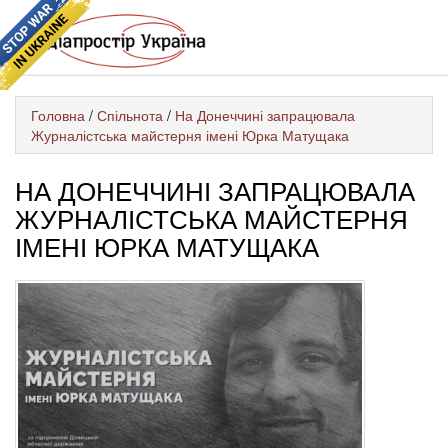
Головна
/
Спільнота
/
На Донеччині запрацювала
Журналістська майстерня імені Юрка Матущака
НА ДОНЕЧЧИНІ ЗАПРАЦЮВАЛА
ЖУРНАЛІСТСЬКА МАЙСТЕРНЯ
ІМЕНІ ЮРКА МАТУЩАКА