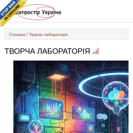
Головна
/
Творча лабораторія
ТВОРЧА ЛАБОРАТОРІЯ