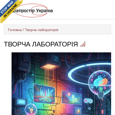
Головна
/
Творча лабораторія
ТВОРЧА ЛАБОРАТОРІЯ